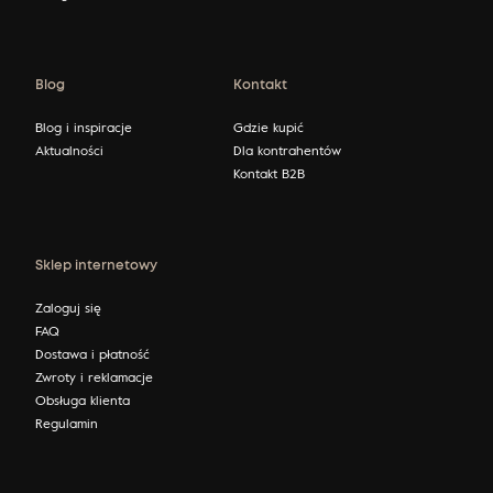
Blog
Kontakt
Blog i inspiracje
Gdzie kupić
Aktualności
Dla kontrahentów
Kontakt B2B
Sklep internetowy
Zaloguj się
FAQ
Dostawa i płatność
Zwroty i reklamacje
Obsługa klienta
Regulamin