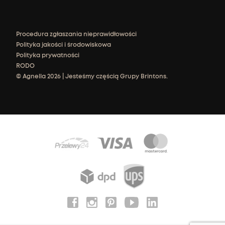
Procedura zgłaszania nieprawidłowości
Polityka jakości i środowiskowa
Polityka prywatności
RODO
© Agnella 2026 | Jesteśmy częścią Grupy Brintons.