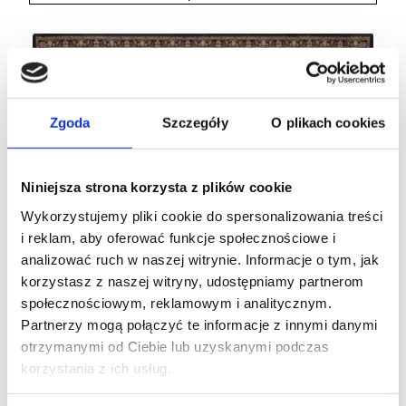
Zgoda
Szczegóły
O plikach cookies
Niniejsza strona korzysta z plików cookie
Wykorzystujemy pliki cookie do spersonalizowania treści
i reklam, aby oferować funkcje społecznościowe i
analizować ruch w naszej witrynie. Informacje o tym, jak
korzystasz z naszej witryny, udostępniamy partnerom
społecznościowym, reklamowym i analitycznym.
Partnerzy mogą połączyć te informacje z innymi danymi
otrzymanymi od Ciebie lub uzyskanymi podczas
korzystania z ich usług.