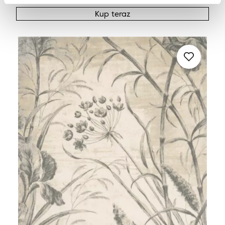
Kup teraz