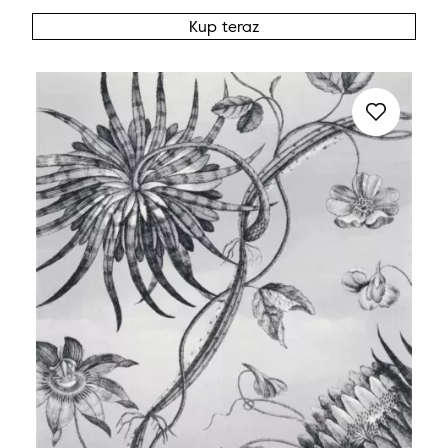
Kup teraz