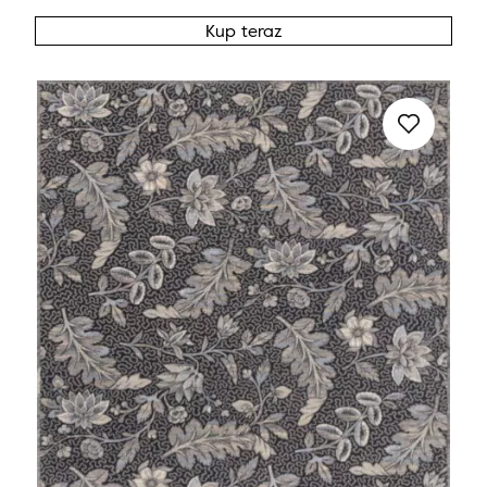
Kup teraz