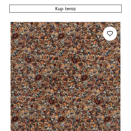
Kup teraz