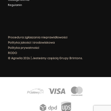
Regulamin
Procedura zgłaszania nieprawidłowości
Polityka jakości i środowiskowa
Polityka prywatności
RODO
© Agnella 2026 | Jesteśmy częścią Grupy Brintons.