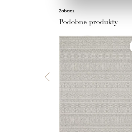
Zobacz
Podobne produkty