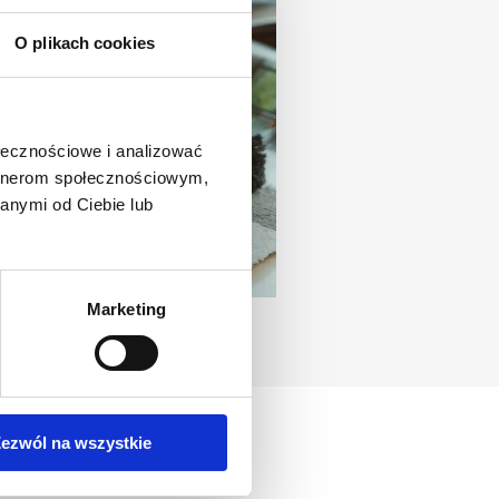
O plikach cookies
ołecznościowe i analizować
artnerom społecznościowym,
anymi od Ciebie lub
Marketing
ezwól na wszystkie