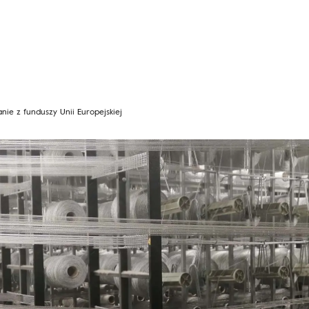
nie z funduszy Unii Europejskiej