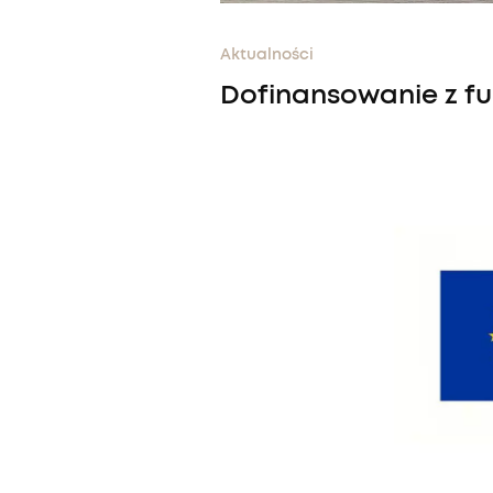
Aktualności
Dofinansowanie z fun