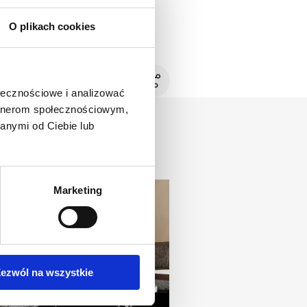
O plikach cookies
ołecznościowe i analizować
artnerom społecznościowym,
anymi od Ciebie lub
Marketing
ezwól na wszystkie