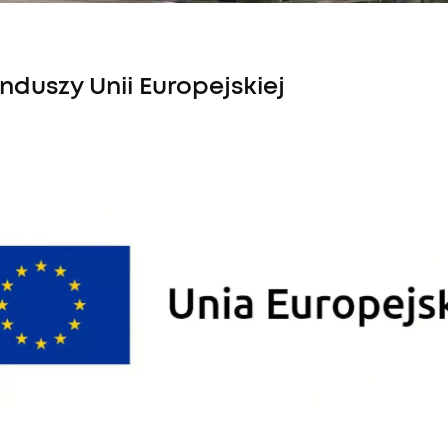
duszy Unii Europejskiej