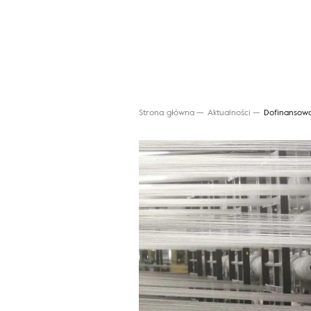
Strona główna
Aktualności
Dofinansowa
Wyszukaj produkt