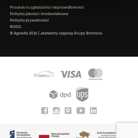
Procedura zgłaszania nieprawidłowości
Polityka jakości i środowiskowa
Polityka prywatności
RODO
© Agnella 2026 | Jesteśmy częścią Grupy Brintons.