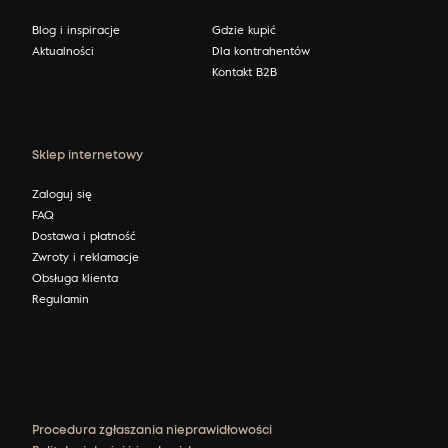
Blog i inspiracje
Gdzie kupić
Aktualności
Dla kontrahentów
Kontakt B2B
Sklep internetowy
Zaloguj się
FAQ
Dostawa i płatność
Zwroty i reklamacje
Obsługa klienta
Regulamin
Procedura zgłaszania nieprawidłowości