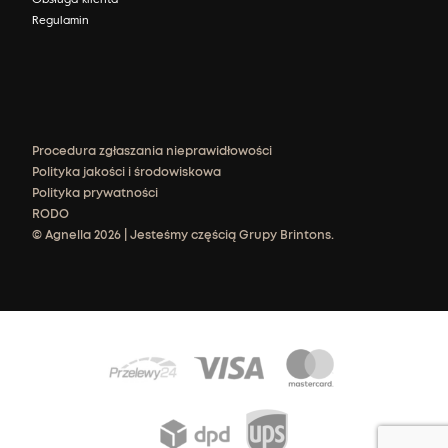
Regulamin
Procedura zgłaszania nieprawidłowości
Polityka jakości i środowiskowa
Polityka prywatności
RODO
© Agnella 2026 | Jesteśmy częścią Grupy Brintons.