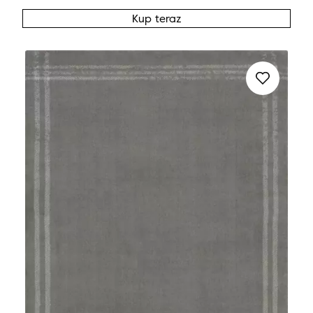
Kup teraz