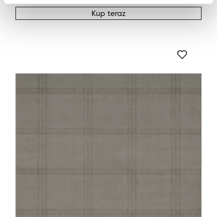
Kup teraz