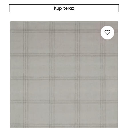
Kup teraz