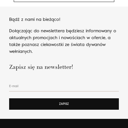
Bądź z nami na bieżąco!
Dołączając do newslettera będziesz informowany o
aktualnych promocjach i nowościach w ofercie, a
także poznasz ciekawostki ze świata dywanów
wełnianych.
Zapisz się na newsletter!
E-mail
ZAPISZ