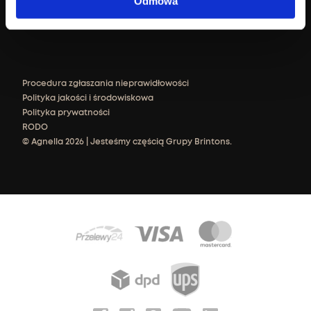
Odmowa
Procedura zgłaszania nieprawidłowości
Polityka jakości i środowiskowa
Polityka prywatności
RODO
© Agnella 2026 | Jesteśmy częścią Grupy Brintons.