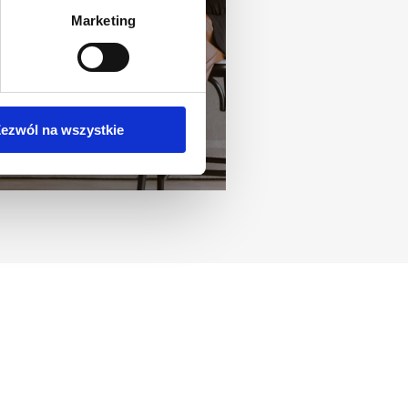
Marketing
ezwól na wszystkie