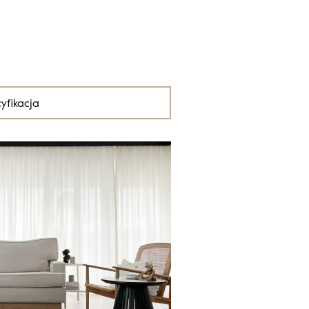
yfikacja