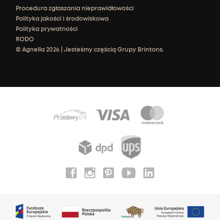
Procedura zgłaszania nieprawidłowości
Polityka jakości i środowiskowa
Polityka prywatności
RODO
© Agnella 2026 | Jesteśmy częścią Grupy Brintons.