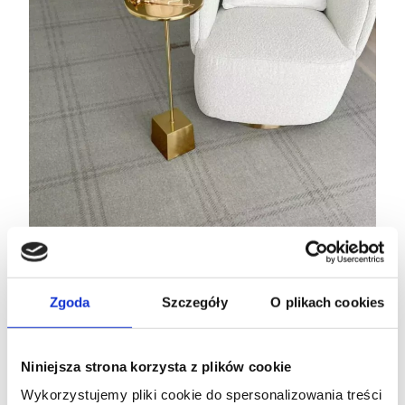
Zgoda
Szczegóły
O plikach cookies
Niniejsza strona korzysta z plików cookie
Wykorzystujemy pliki cookie do spersonalizowania treści