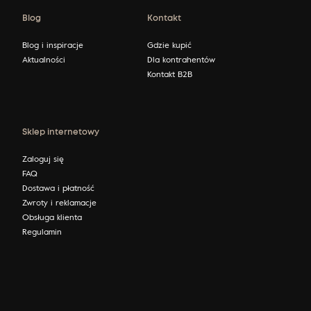
Blog
Kontakt
Blog i inspiracje
Gdzie kupić
Aktualności
Dla kontrahentów
Kontakt B2B
Sklep internetowy
Zaloguj się
FAQ
Dostawa i płatność
Zwroty i reklamacje
Obsługa klienta
Regulamin