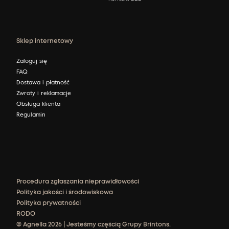
Sklep internetowy
Zaloguj się
FAQ
Dostawa i płatność
Zwroty i reklamacje
Obsługa klienta
Regulamin
Procedura zgłaszania nieprawidłowości
Polityka jakości i środowiskowa
Polityka prywatności
RODO
© Agnella 2026 | Jesteśmy częścią Grupy Brintons.