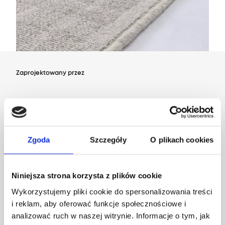
Zaprojektowany przez
Dział Wzornictwa Agnelli
Zgoda
Szczegóły
O plikach cookies
Niniejsza strona korzysta z plików cookie
Wykorzystujemy pliki cookie do spersonalizowania treści
i reklam, aby oferować funkcje społecznościowe i
analizować ruch w naszej witrynie. Informacje o tym, jak