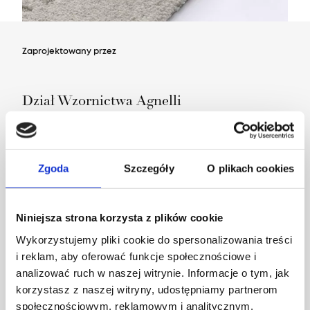
Zaprojektowany przez
Dział Wzornictwa Agnelli
Zgoda
Szczegóły
O plikach cookies
Niniejsza strona korzysta z plików cookie
Wykorzystujemy pliki cookie do spersonalizowania treści
i reklam, aby oferować funkcje społecznościowe i
analizować ruch w naszej witrynie. Informacje o tym, jak
korzystasz z naszej witryny, udostępniamy partnerom
społecznościowym, reklamowym i analitycznym.