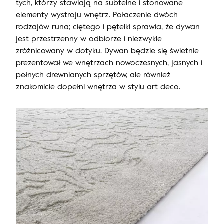
tych, którzy stawiają na subtelne i stonowane
elementy wystroju wnętrz. Połaczenie dwóch
rodzajów runa; ciętego i pętelki sprawia, że dywan
jest przestrzenny w odbiorze i niezwykle
zróżnicowany w dotyku. Dywan będzie się świetnie
prezentował we wnętrzach nowoczesnych, jasnych i
pełnych drewnianych sprzętów, ale również
znakomicie dopełni wnętrza w stylu art deco.