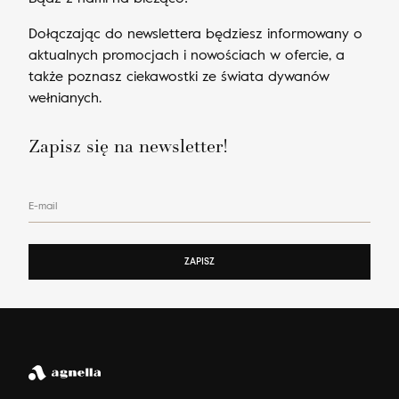
Dołączając do newslettera będziesz informowany o
aktualnych promocjach i nowościach w ofercie, a
także poznasz ciekawostki ze świata dywanów
wełnianych.
Zapisz się na newsletter!
E-mail
ZAPISZ