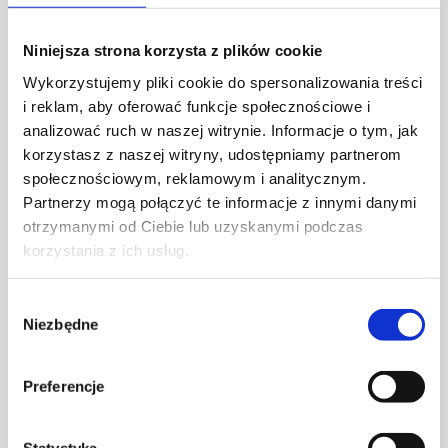
Niniejsza strona korzysta z plików cookie
Dział Wzornictwa Agnelli
Wykorzystujemy pliki cookie do spersonalizowania treści
i reklam, aby oferować funkcje społecznościowe i
analizować ruch w naszej witrynie. Informacje o tym, jak
korzystasz z naszej witryny, udostępniamy partnerom
społecznościowym, reklamowym i analitycznym.
Partnerzy mogą połączyć te informacje z innymi danymi
otrzymanymi od Ciebie lub uzyskanymi podczas
korzystania z ich usług.
Wybór
Niezbędne
zgody
Preferencje