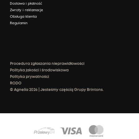
Dostawa i płatność
Zwroty i reklamacje
Obsługa klienta
Regulamin
Procedura zgłaszania nieprawidłowości
Polityka jakości i środowiskowa
Polityka prywatności
RODO
© Agnella 2026 | Jesteśmy częścią Grupy Brintons.