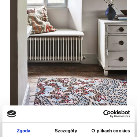
Zgoda
Szczegóły
O plikach cookies
Zaprojektowany przez