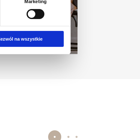
Marketing
ezwól na wszystkie