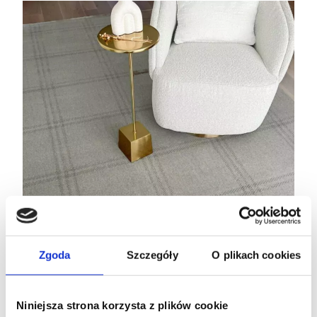
Zgoda
Szczegóły
O plikach cookies
Niniejsza strona korzysta z plików cookie