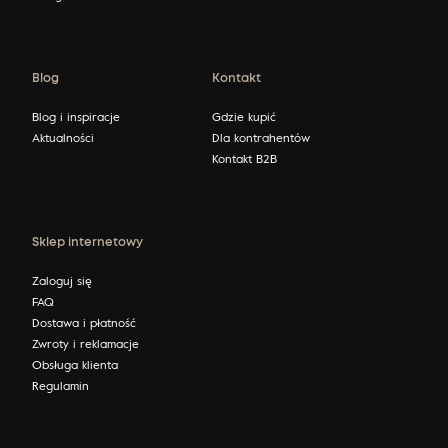
Blog
Kontakt
Blog i inspiracje
Gdzie kupić
Aktualności
Dla kontrahentów
Kontakt B2B
Sklep internetowy
Zaloguj się
FAQ
Dostawa i płatność
Zwroty i reklamacje
Obsługa klienta
Regulamin