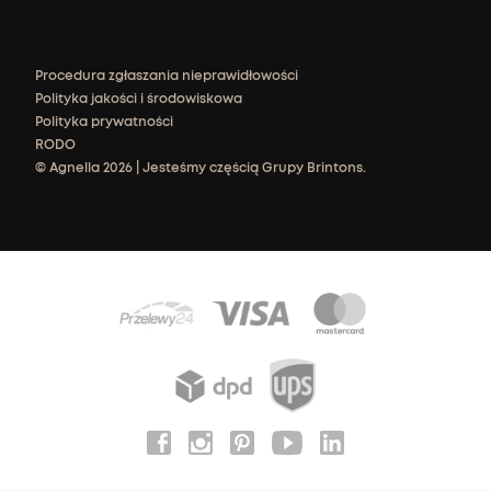
Procedura zgłaszania nieprawidłowości
Polityka jakości i środowiskowa
Polityka prywatności
RODO
© Agnella 2026 | Jesteśmy częścią Grupy Brintons.