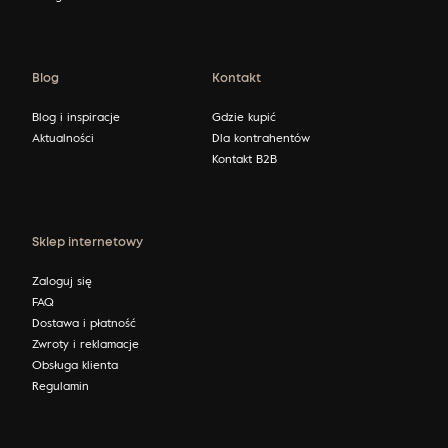
Blog
Kontakt
Blog i inspiracje
Gdzie kupić
Aktualności
Dla kontrahentów
Kontakt B2B
Sklep internetowy
Zaloguj się
FAQ
Dostawa i płatność
Zwroty i reklamacje
Obsługa klienta
Regulamin