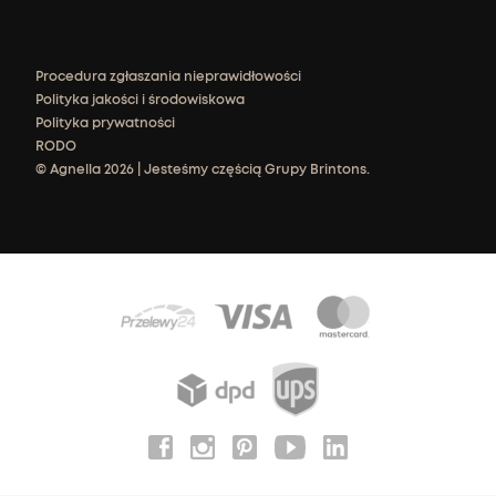
Procedura zgłaszania nieprawidłowości
Polityka jakości i środowiskowa
Polityka prywatności
RODO
© Agnella 2026 | Jesteśmy częścią Grupy Brintons.