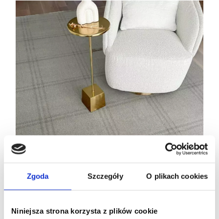
Zgoda
Szczegóły
O plikach cookies
Niniejsza strona korzysta z plików cookie