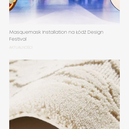
Masquemask Installation na Łódź Design
Festival
AKTUALNOŚCI