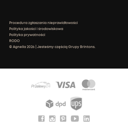
Procedura zgłaszania nieprawidłowości
Polityka jakości i środowiskowa
Polityka prywatności
RODO
© Agnella 2026 | Jesteśmy częścią Grupy Brintons.