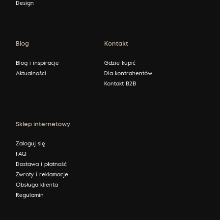
Design
Blog
Kontakt
Blog i inspiracje
Gdzie kupić
Aktualności
Dla kontrahentów
Kontakt B2B
Sklep internetowy
Zaloguj się
FAQ
Dostawa i płatność
Zwroty i reklamacje
Obsługa klienta
Regulamin