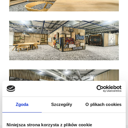
Zgoda
Szczegóły
O plikach cookies
17 sie 2021
Agnella
Niniejsza strona korzysta z plików cookie