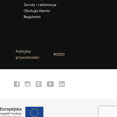
Zwroty i reklamacje
Obsługa klienta
Regulamin
Polityka
RODO
prywatności