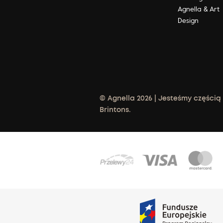
Agnella & Art
Design
© Agnella 2026 | Jesteśmy częścią
Brintons.