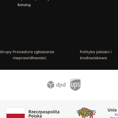
Katalog
 Grupy
Procedura zgłaszania
Polityka jakości i
nieprawidłowości
środowiskowa