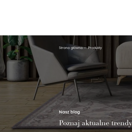
Strona główna
Produkty
Wyszukaj produkt
Nasz blog
Poznaj aktualne trend