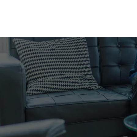
Wyszukaj produkt