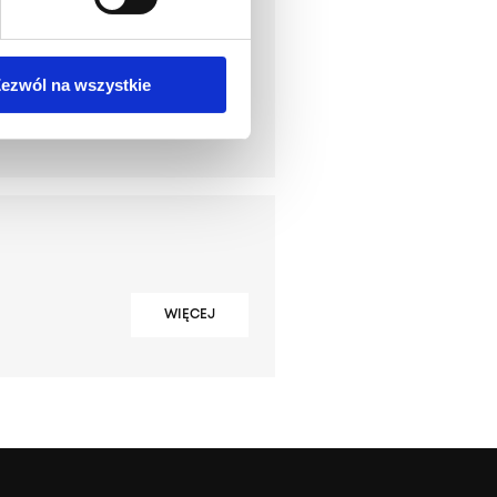
ezwól na wszystkie
WIĘCEJ
WIĘCEJ