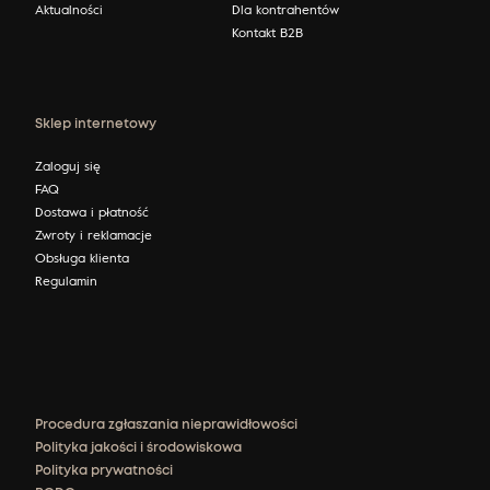
Aktualności
Dla kontrahentów
Kontakt B2B
Sklep internetowy
Zaloguj się
FAQ
Dostawa i płatność
Zwroty i reklamacje
Obsługa klienta
Regulamin
Procedura zgłaszania nieprawidłowości
Polityka jakości i środowiskowa
Polityka prywatności