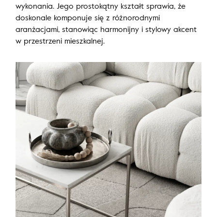
wykonania. Jego prostokątny kształt sprawia, że
doskonale komponuje się z różnorodnymi
aranżacjami, stanowiąc harmonijny i stylowy akcent
w przestrzeni mieszkalnej.