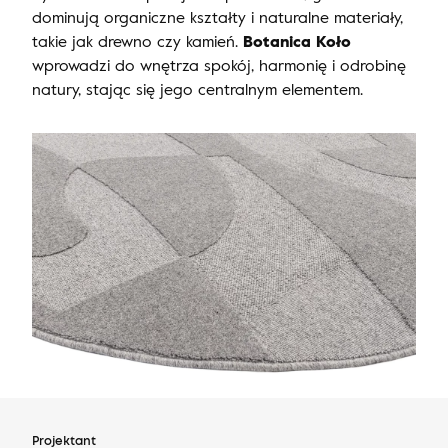
dominują organiczne kształty i naturalne materiały,
takie jak drewno czy kamień.
Botanica Koło
wprowadzi do wnętrza spokój, harmonię i odrobinę
natury, stając się jego centralnym elementem.
Projektant