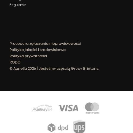
Regulamin
Procedura zgłaszania nieprawidłowości
Polityka jakości i środowiskowa
Polityka prywatności
RODO
© Agnella 2026 | Jesteśmy częścią Grupy Brintons.