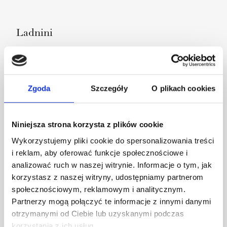
Ladnini
Zgoda
Szczegóły
O plikach cookies
Niniejsza strona korzysta z plików cookie
Wykorzystujemy pliki cookie do spersonalizowania treści
i reklam, aby oferować funkcje społecznościowe i
analizować ruch w naszej witrynie. Informacje o tym, jak
korzystasz z naszej witryny, udostępniamy partnerom
społecznościowym, reklamowym i analitycznym.
Partnerzy mogą połączyć te informacje z innymi danymi
otrzymanymi od Ciebie lub uzyskanymi podczas
korzystania z ich usług.