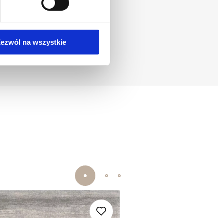
ezwól na wszystkie