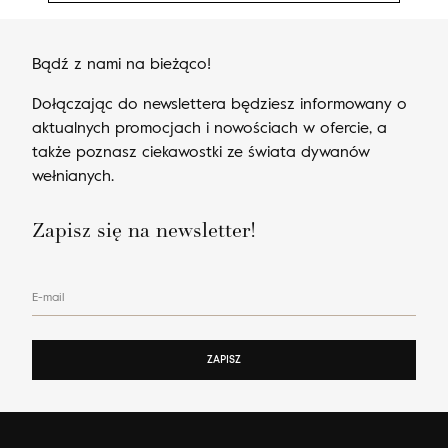
Bądź z nami na bieżąco!
Dołączając do newslettera będziesz informowany o
aktualnych promocjach i nowościach w ofercie, a
także poznasz ciekawostki ze świata dywanów
wełnianych.
Zapisz się na newsletter!
E-mail
ZAPISZ