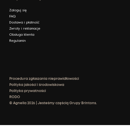
Zaloguj się
FAQ
Dostawa i płatność
Zwroty i reklamacje
Obsługa klienta
Regulamin
Procedura zgłaszania nieprawidłowości
Polityka jakości i środowiskowa
Polityka prywatności
RODO
© Agnella 2026 | Jesteśmy częścią Grupy Brintons.