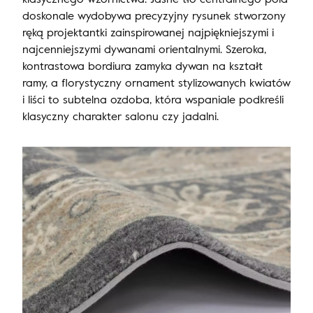
doskonale wydobywa precyzyjny rysunek stworzony
ręką projektantki zainspirowanej najpiękniejszymi i
najcenniejszymi dywanami orientalnymi. Szeroka,
kontrastowa bordiura zamyka dywan na kształt
ramy, a florystyczny ornament stylizowanych kwiatów
i liści to subtelna ozdoba, która wspaniale podkreśli
klasyczny charakter salonu czy jadalni.