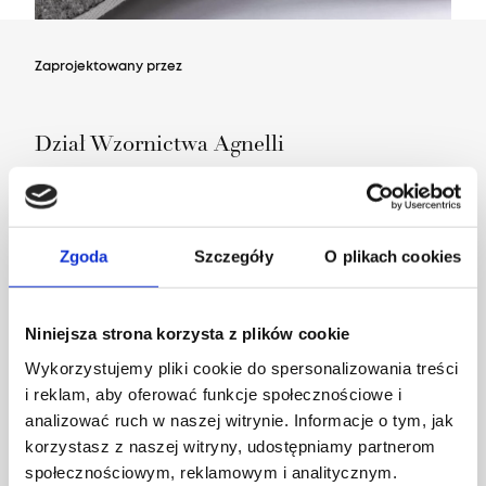
Zaprojektowany przez
Dział Wzornictwa Agnelli
Zgoda
Szczegóły
O plikach cookies
Niniejsza strona korzysta z plików cookie
Wykorzystujemy pliki cookie do spersonalizowania treści
i reklam, aby oferować funkcje społecznościowe i
analizować ruch w naszej witrynie. Informacje o tym, jak
korzystasz z naszej witryny, udostępniamy partnerom
społecznościowym, reklamowym i analitycznym.