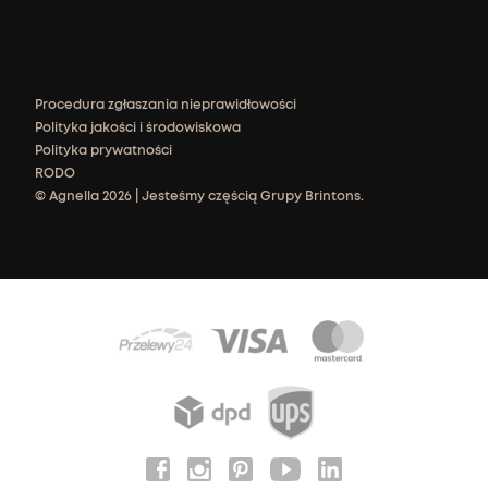
Procedura zgłaszania nieprawidłowości
Polityka jakości i środowiskowa
Polityka prywatności
RODO
© Agnella 2026 | Jesteśmy częścią Grupy Brintons.