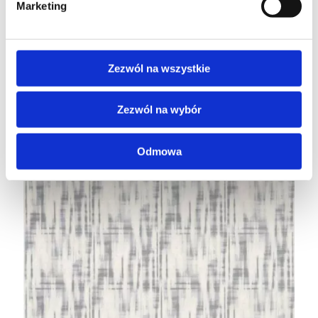
Marketing
Zezwól na wszystkie
Zezwól na wybór
Odmowa