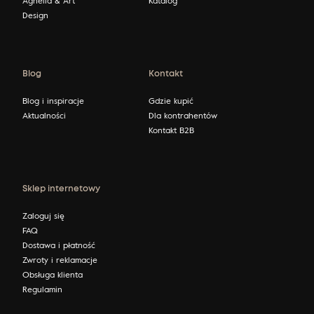
Design
Blog
Kontakt
Blog i inspiracje
Gdzie kupić
Aktualności
Dla kontrahentów
Kontakt B2B
Sklep internetowy
Zaloguj się
FAQ
Dostawa i płatność
Zwroty i reklamacje
Obsługa klienta
Regulamin