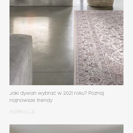
Jaki dywan wybrać w 2021 roku? Poznaj
najnowsze trendy
INSPIRACJE