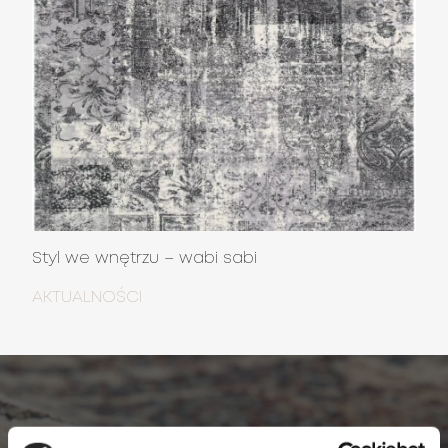
Styl we wnętrzu – wabi sabi
AKTUALNOŚCI