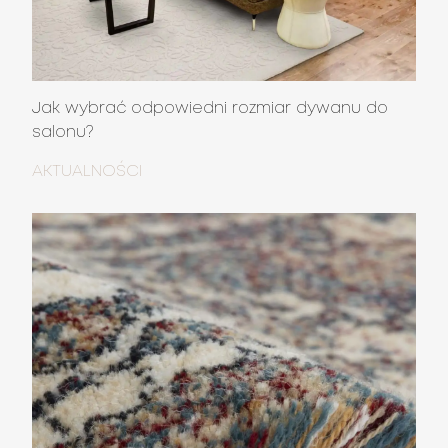
Jak wybrać odpowiedni rozmiar dywanu do
salonu?
AKTUALNOŚCI