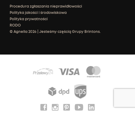
Procedura zgłaszania nieprawidłowości
Polityka jakości i środowiskowa
Polityka prywatności
RODO
© Agnella 2026 | Jesteśmy częścią Grupy Brintons.