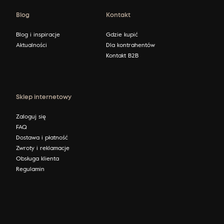
Blog
Kontakt
Blog i inspiracje
Gdzie kupić
Aktualności
Dla kontrahentów
Kontakt B2B
Sklep internetowy
Zaloguj się
FAQ
Dostawa i płatność
Zwroty i reklamacje
Obsługa klienta
Regulamin