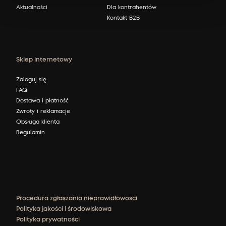
Aktualności
Dla kontrahentów
Kontakt B2B
Sklep internetowy
Zaloguj się
FAQ
Dostawa i płatność
Zwroty i reklamacje
Obsługa klienta
Regulamin
Procedura zgłaszania nieprawidłowości
Polityka jakości i środowiskowa
Polityka prywatności