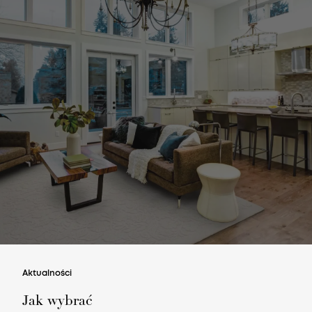
Aktualności
Jak wybrać