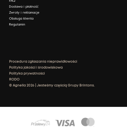
FAQ
Dostawa i płatność
Zwroty i reklamacje
Obsługa klienta
Regulamin
Procedura zgłaszania nieprawidłowości
Polityka jakości i środowiskowa
Polityka prywatności
RODO
© Agnella 2026 | Jesteśmy częścią Grupy Brintons.