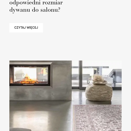
odpowiedni rozmiar
dywanu do salonu?
CZYTAJ WIĘCEJ