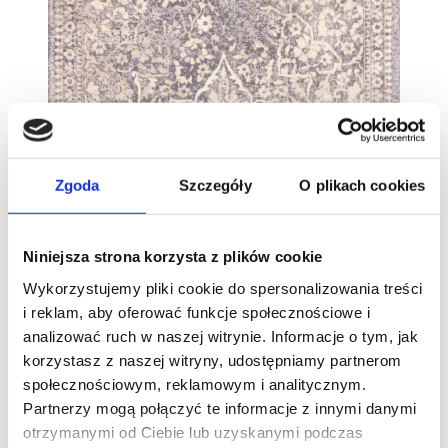
Zgoda
Szczegóły
O plikach cookies
Niniejsza strona korzysta z plików cookie
Wykorzystujemy pliki cookie do spersonalizowania treści
i reklam, aby oferować funkcje społecznościowe i
analizować ruch w naszej witrynie. Informacje o tym, jak
korzystasz z naszej witryny, udostępniamy partnerom
społecznościowym, reklamowym i analitycznym.
Partnerzy mogą połączyć te informacje z innymi danymi
otrzymanymi od Ciebie lub uzyskanymi podczas