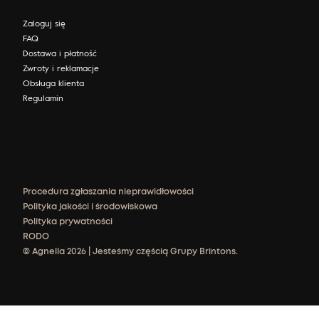
Zaloguj się
FAQ
Dostawa i płatność
Zwroty i reklamacje
Obsługa klienta
Regulamin
Procedura zgłaszania nieprawidłowości
Polityka jakości i środowiskowa
Polityka prywatności
RODO
© Agnella 2026 | Jesteśmy częścią Grupy Brintons.