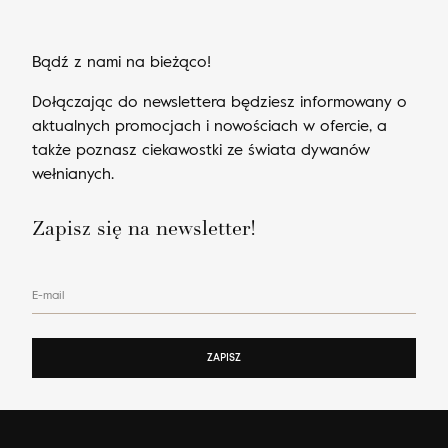
Bądź z nami na bieżąco!
Dołączając do newslettera będziesz informowany o
aktualnych promocjach i nowościach w ofercie, a
także poznasz ciekawostki ze świata dywanów
wełnianych.
Zapisz się na newsletter!
E-mail
ZAPISZ