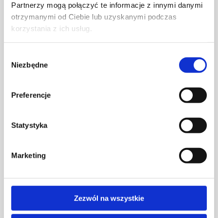
Partnerzy mogą połączyć te informacje z innymi danymi
otrzymanymi od Ciebie lub uzyskanymi podczas
korzystania z ich usług.
Wybór
Niezbędne
zgody
Preferencje
Statystyka
Marketing
Zezwól na wszystkie