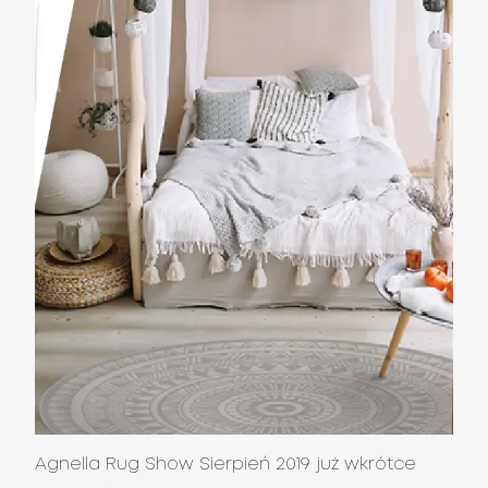
Agnella Rug Show Sierpień 2019 już wkrótce