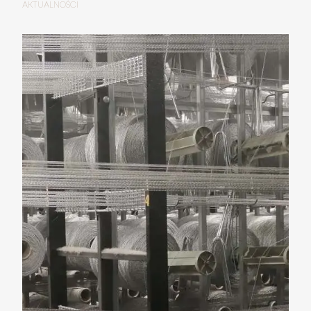
AKTUALNOŚCI