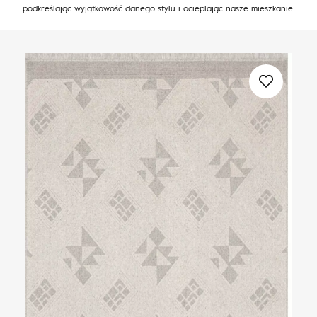
podkreślając wyjątkowość danego stylu i ocieplając nasze mieszkanie.