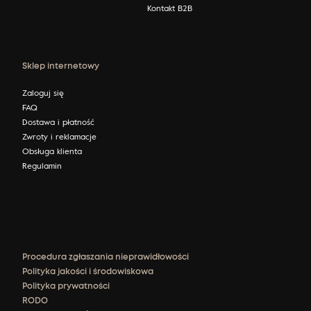
Kontakt B2B
Sklep internetowy
Zaloguj się
FAQ
Dostawa i płatność
Zwroty i reklamacje
Obsługa klienta
Regulamin
Procedura zgłaszania nieprawidłowości
Polityka jakości i środowiskowa
Polityka prywatności
RODO