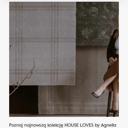
Poznaj najnowszą kolekcję HOUSE LOVES by Agnella