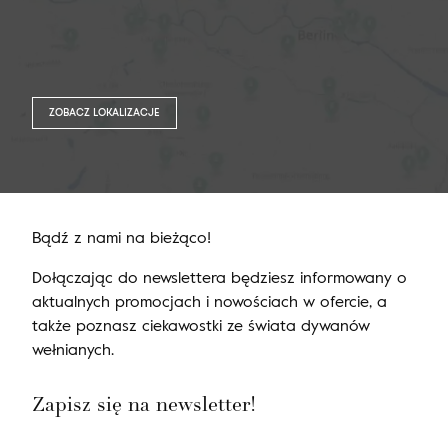
ZOBACZ LOKALIZACJE
Bądź z nami na bieżąco!
Dołączając do newslettera będziesz informowany o
aktualnych promocjach i nowościach w ofercie, a
także poznasz ciekawostki ze świata dywanów
wełnianych.
Zapisz się na newsletter!