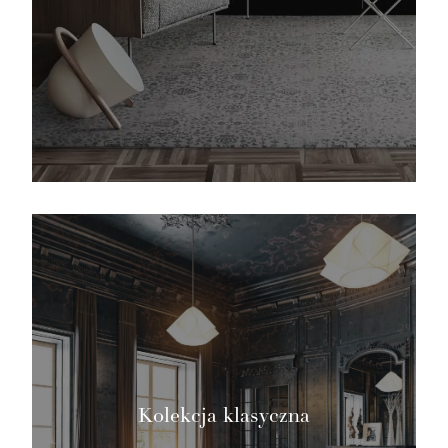
Kolekcja klasyczna