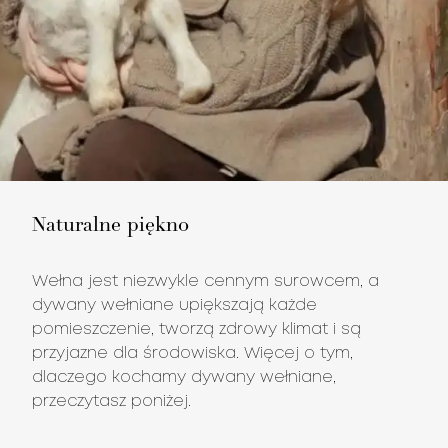
Naturalne piękno
Wełna jest niezwykle cennym surowcem, a
dywany wełniane upiększają każde
pomieszczenie, tworzą zdrowy klimat i są
przyjazne dla środowiska. Więcej o tym,
dlaczego kochamy dywany wełniane,
przeczytasz poniżej.