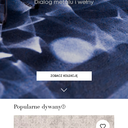
ZOBACZ KOLEKCJĘ
Popularne dywany