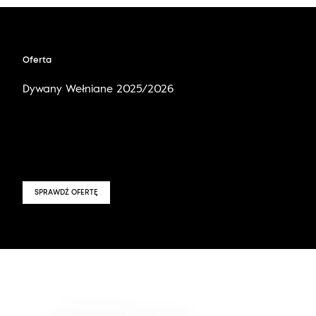
Oferta
Dywany Wełniane 2025/2026
SPRAWDŹ OFERTĘ