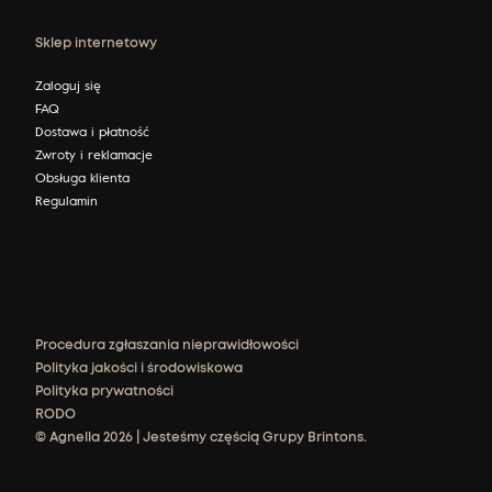
Sklep internetowy
Zaloguj się
FAQ
Dostawa i płatność
Zwroty i reklamacje
Obsługa klienta
Regulamin
Procedura zgłaszania nieprawidłowości
Polityka jakości i środowiskowa
Polityka prywatności
RODO
© Agnella 2026 | Jesteśmy częścią Grupy Brintons.