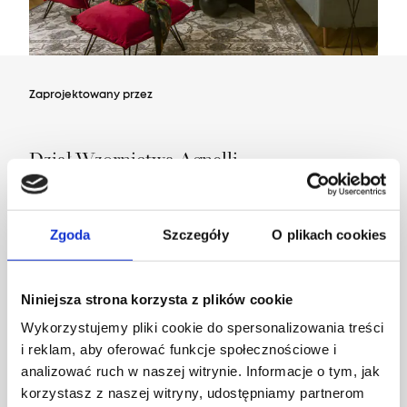
Zaprojektowany przez
Dział Wzornictwa Agnelli
Zgoda
Szczegóły
O plikach cookies
Niniejsza strona korzysta z plików cookie
Wykorzystujemy pliki cookie do spersonalizowania treści
i reklam, aby oferować funkcje społecznościowe i
analizować ruch w naszej witrynie. Informacje o tym, jak
korzystasz z naszej witryny, udostępniamy partnerom