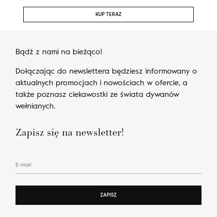
KUP TERAZ
Bądź z nami na bieżąco!
Dołączając do newslettera będziesz informowany o
aktualnych promocjach i nowościach w ofercie, a
także poznasz ciekawostki ze świata dywanów
wełnianych.
Zapisz się na newsletter!
E-mail
ZAPISZ