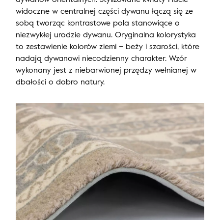
widoczne w centralnej części dywanu łączą się ze
sobą tworząc kontrastowe pola stanowiące o
niezwykłej urodzie dywanu. Oryginalna kolorystyka
to zestawienie kolorów ziemi – beży i szarości, które
nadają dywanowi niecodzienny charakter. Wzór
wykonany jest z niebarwionej przędzy wełnianej w
dbałości o dobro natury.