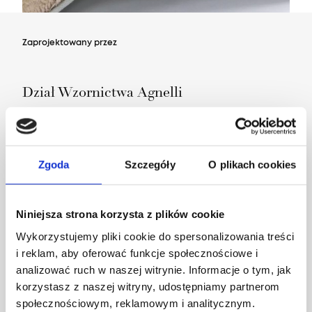
Zaprojektowany przez
Dział Wzornictwa Agnelli
Zgoda
Szczegóły
O plikach cookies
Niniejsza strona korzysta z plików cookie
Wykorzystujemy pliki cookie do spersonalizowania treści
i reklam, aby oferować funkcje społecznościowe i
analizować ruch w naszej witrynie. Informacje o tym, jak
korzystasz z naszej witryny, udostępniamy partnerom
społecznościowym, reklamowym i analitycznym.