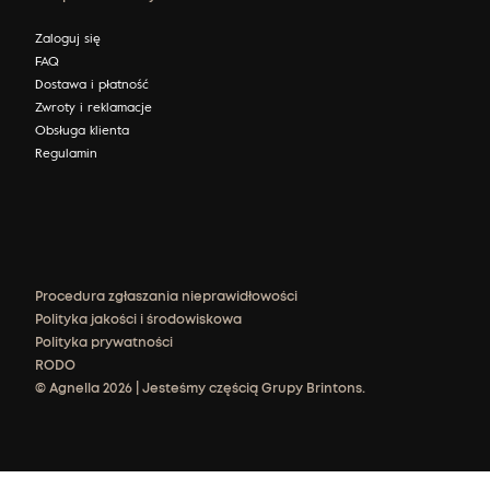
Zaloguj się
FAQ
Dostawa i płatność
Zwroty i reklamacje
Obsługa klienta
Regulamin
Procedura zgłaszania nieprawidłowości
Polityka jakości i środowiskowa
Polityka prywatności
RODO
© Agnella 2026 | Jesteśmy częścią Grupy Brintons.