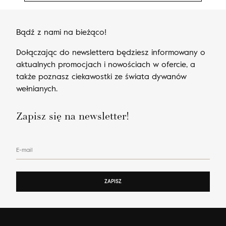
Bądź z nami na bieżąco!
Dołączając do newslettera będziesz informowany o
aktualnych promocjach i nowościach w ofercie, a
także poznasz ciekawostki ze świata dywanów
wełnianych.
Zapisz się na newsletter!
E-mail
ZAPISZ