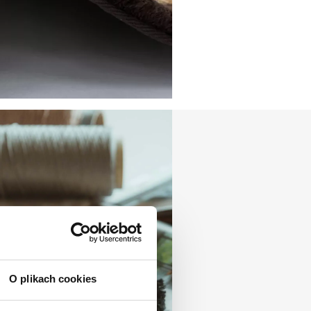
O plikach cookies