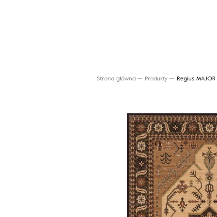
Strona główna
Produkty
Regius MAJOR 
Wyszukaj produkt