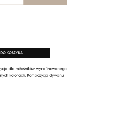
DO KOSZYKA
ycja dla miłośników wyrafinowanego
onych kolorach. Kompozycja dywanu