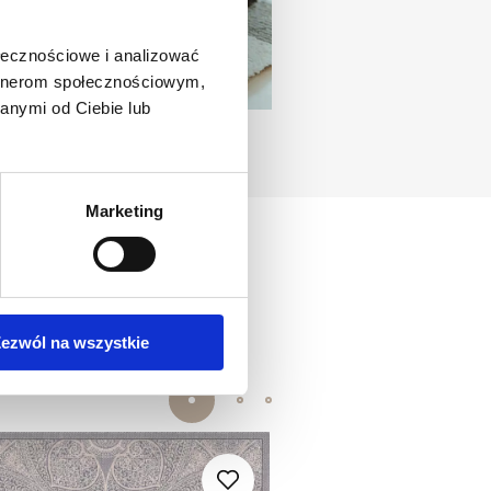
ołecznościowe i analizować
artnerom społecznościowym,
anymi od Ciebie lub
Marketing
ezwól na wszystkie