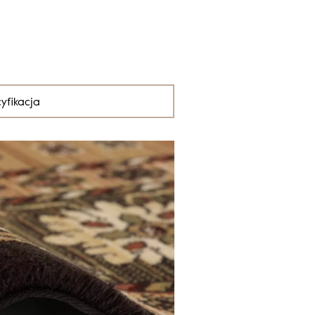
yfikacja