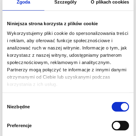
Zgoda
Szczegóły
O plikach cookies
Niniejsza strona korzysta z plików cookie
Wykorzystujemy pliki cookie do spersonalizowania treści
i reklam, aby oferować funkcje społecznościowe i
analizować ruch w naszej witrynie. Informacje o tym, jak
korzystasz z naszej witryny, udostępniamy partnerom
społecznościowym, reklamowym i analitycznym.
Partnerzy mogą połączyć te informacje z innymi danymi
otrzymanymi od Ciebie lub uzyskanymi podczas
korzystania z ich usług.
Wybór
Niezbędne
zgody
Preferencje