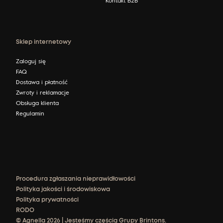
Sklep internetowy
Zaloguj się
FAQ
Dostawa i płatność
Zwroty i reklamacje
Obsługa klienta
Regulamin
Procedura zgłaszania nieprawidłowości
Polityka jakości i środowiskowa
Polityka prywatności
RODO
© Agnella 2026 | Jesteśmy częścią Grupy Brintons.