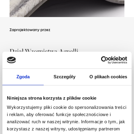
Zaprojektowany przez
Dział Wzornictwa Agnelli
Zgoda
Szczegóły
O plikach cookies
Niniejsza strona korzysta z plików cookie
Wykorzystujemy pliki cookie do spersonalizowania treści
i reklam, aby oferować funkcje społecznościowe i
analizować ruch w naszej witrynie. Informacje o tym, jak
korzystasz z naszej witryny, udostępniamy partnerom