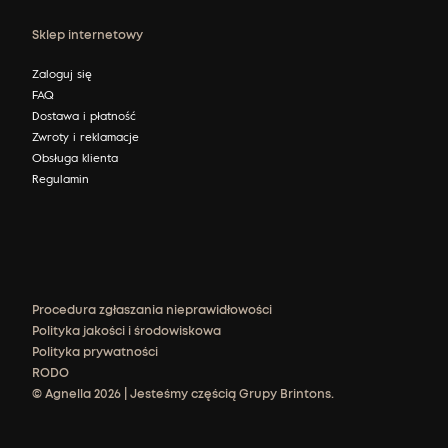
Sklep internetowy
Zaloguj się
FAQ
Dostawa i płatność
Zwroty i reklamacje
Obsługa klienta
Regulamin
Procedura zgłaszania nieprawidłowości
Polityka jakości i środowiskowa
Polityka prywatności
RODO
© Agnella 2026 | Jesteśmy częścią Grupy Brintons.