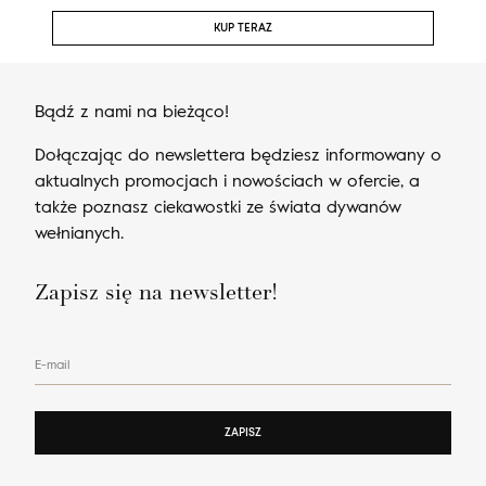
KUP TERAZ
Bądź z nami na bieżąco!
Dołączając do newslettera będziesz informowany o
aktualnych promocjach i nowościach w ofercie, a
także poznasz ciekawostki ze świata dywanów
wełnianych.
Zapisz się na newsletter!
E-mail
ZAPISZ