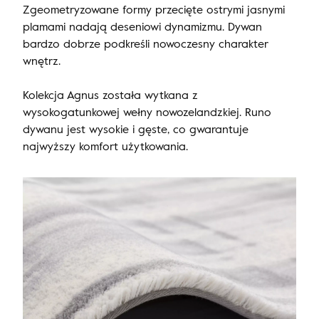
Zgeometryzowane formy przecięte ostrymi jasnymi
plamami nadają deseniowi dynamizmu. Dywan
bardzo dobrze podkreśli nowoczesny charakter
wnętrz.
Kolekcja Agnus została wytkana z
wysokogatunkowej wełny nowozelandzkiej. Runo
dywanu jest wysokie i gęste, co gwarantuje
najwyższy komfort użytkowania.