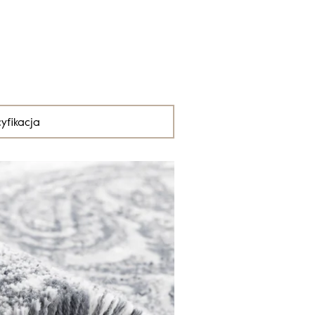
yfikacja