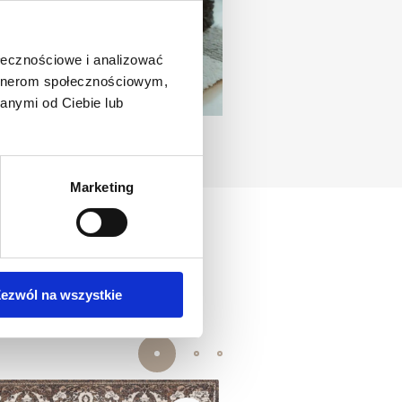
ołecznościowe i analizować
artnerom społecznościowym,
anymi od Ciebie lub
Marketing
ezwól na wszystkie