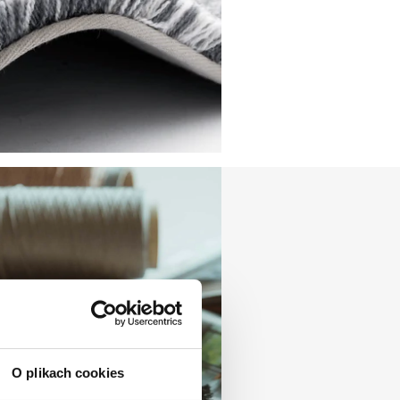
O plikach cookies