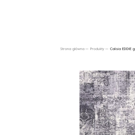
Strona główna
Produkty
Calisia EDDIE g
Wyszukaj produkt