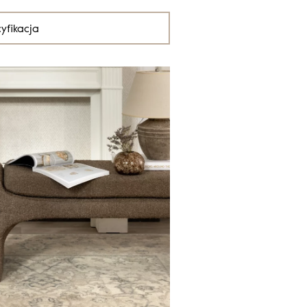
yfikacja