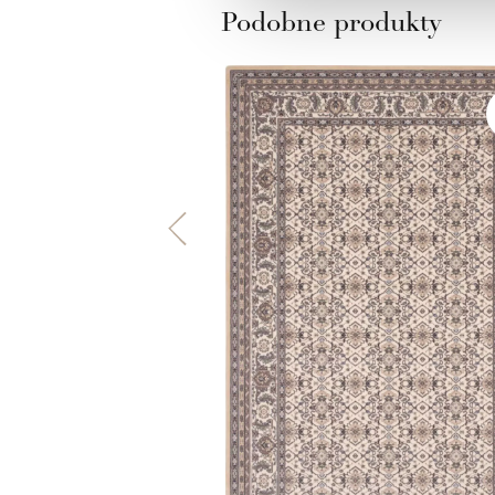
Podobne produkty