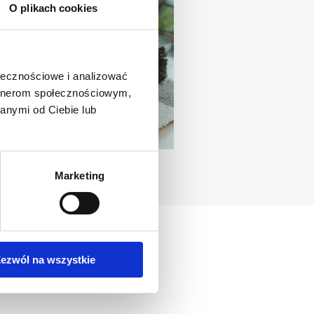
O plikach cookies
ołecznościowe i analizować
artnerom społecznościowym,
anymi od Ciebie lub
Marketing
ezwól na wszystkie