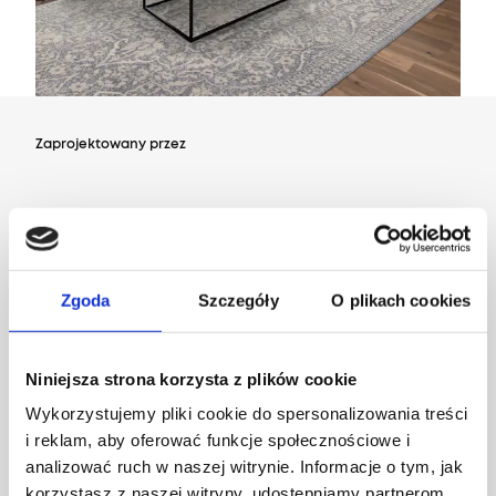
Zaprojektowany przez
Dział Wzornictwa Agnelli
Zgoda
Szczegóły
O plikach cookies
Niniejsza strona korzysta z plików cookie
Wykorzystujemy pliki cookie do spersonalizowania treści
i reklam, aby oferować funkcje społecznościowe i
analizować ruch w naszej witrynie. Informacje o tym, jak
korzystasz z naszej witryny, udostępniamy partnerom