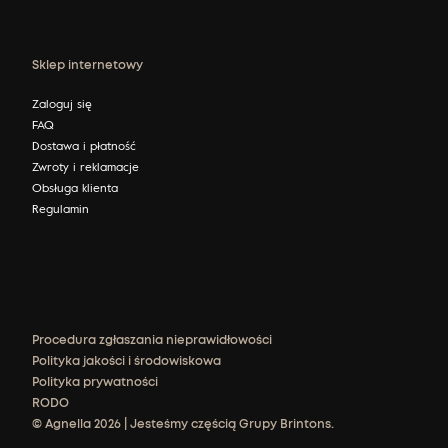
Sklep internetowy
Zaloguj się
FAQ
Dostawa i płatność
Zwroty i reklamacje
Obsługa klienta
Regulamin
Procedura zgłaszania nieprawidłowości
Polityka jakości i środowiskowa
Polityka prywatności
RODO
© Agnella 2026 | Jesteśmy częścią Grupy Brintons.