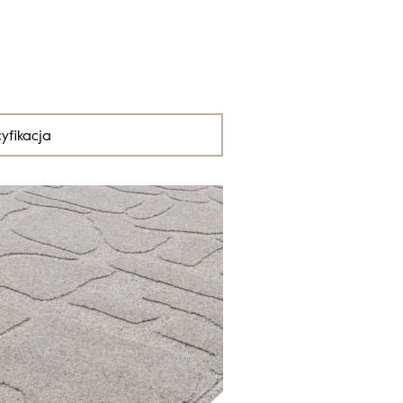
yfikacja