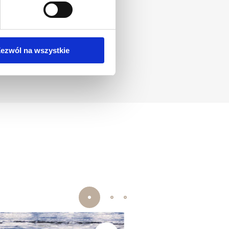
ezwól na wszystkie