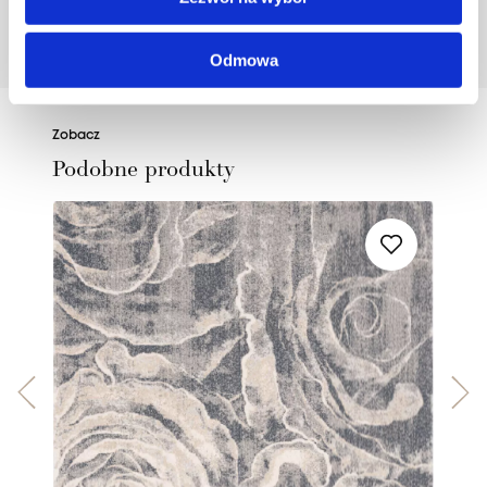
POZNAJ PROJEKTANTA
Odmowa
Zobacz
Podobne produkty