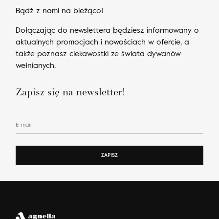
Bądź z nami na bieżąco!
Dołączając do newslettera będziesz informowany o
aktualnych promocjach i nowościach w ofercie, a
także poznasz ciekawostki ze świata dywanów
wełnianych.
Zapisz się na newsletter!
E-mail
ZAPISZ