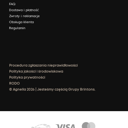
FAQ
Dostawa i płatność
Zwroty i reklamacje
Obsługa klienta
Regulamin
Procedura zgłaszania nieprawidłowości
Polityka jakości i środowiskowa
Polityka prywatności
RODO
© Agnella 2026 | Jesteśmy częścią Grupy Brintons.