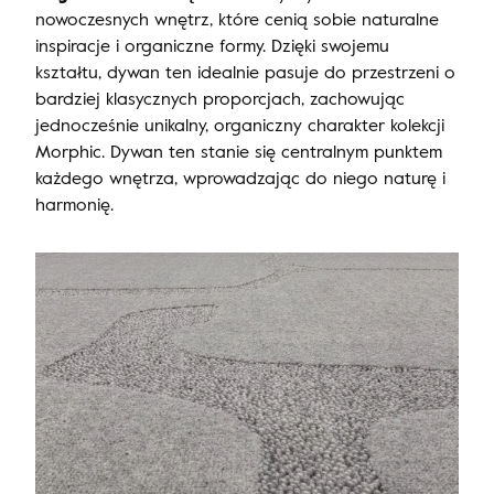
nowoczesnych wnętrz, które cenią sobie naturalne
inspiracje i organiczne formy. Dzięki swojemu
kształtu, dywan ten idealnie pasuje do przestrzeni o
bardziej klasycznych proporcjach, zachowując
jednocześnie unikalny, organiczny charakter kolekcji
Morphic. Dywan ten stanie się centralnym punktem
każdego wnętrza, wprowadzając do niego naturę i
harmonię.