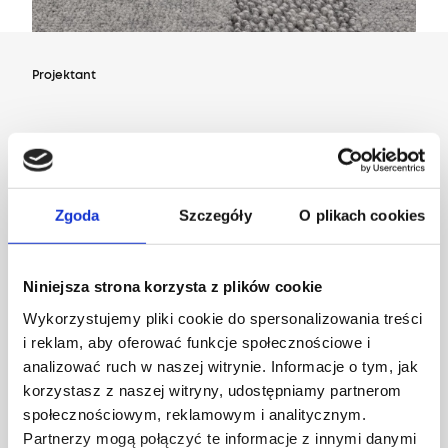
Projektant
Ladnini
Zgoda
Szczegóły
O plikach cookies
Niniejsza strona korzysta z plików cookie
Wykorzystujemy pliki cookie do spersonalizowania treści
i reklam, aby oferować funkcje społecznościowe i
analizować ruch w naszej witrynie. Informacje o tym, jak
korzystasz z naszej witryny, udostępniamy partnerom
społecznościowym, reklamowym i analitycznym.
Partnerzy mogą połączyć te informacje z innymi danymi