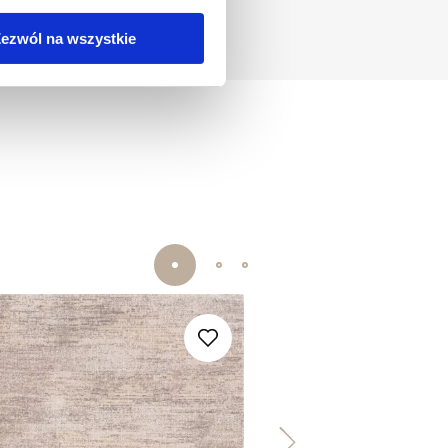
ezwól na wszystkie