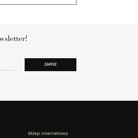
wsletter!
ZAPISZ
Sklep internetowy