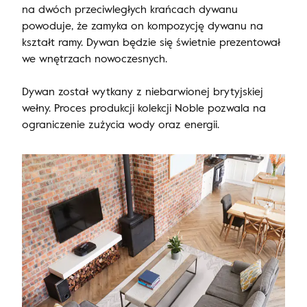
na dwóch przeciwległych krańcach dywanu
powoduje, że zamyka on kompozycję dywanu na
kształt ramy. Dywan będzie się świetnie prezentował
we wnętrzach nowoczesnych.
Dywan został wytkany z niebarwionej brytyjskiej
wełny. Proces produkcji kolekcji Noble pozwala na
ograniczenie zużycia wody oraz energii.