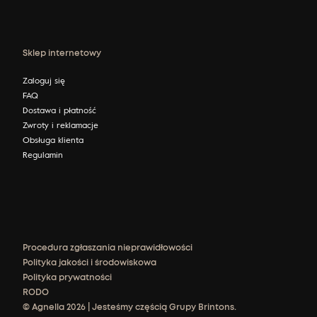
Sklep internetowy
Zaloguj się
FAQ
Dostawa i płatność
Zwroty i reklamacje
Obsługa klienta
Regulamin
Procedura zgłaszania nieprawidłowości
Polityka jakości i środowiskowa
Polityka prywatności
RODO
© Agnella 2026 | Jesteśmy częścią Grupy Brintons.