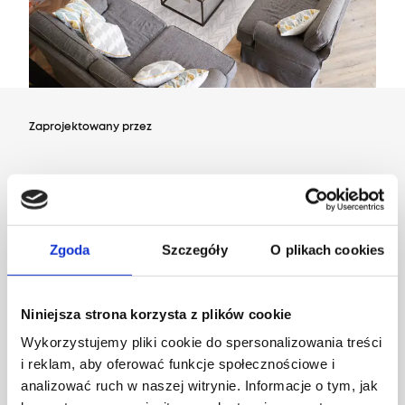
Zaprojektowany przez
Dział Wzornictwa Agnelli
Zgoda
Szczegóły
O plikach cookies
Niniejsza strona korzysta z plików cookie
Wykorzystujemy pliki cookie do spersonalizowania treści
i reklam, aby oferować funkcje społecznościowe i
analizować ruch w naszej witrynie. Informacje o tym, jak