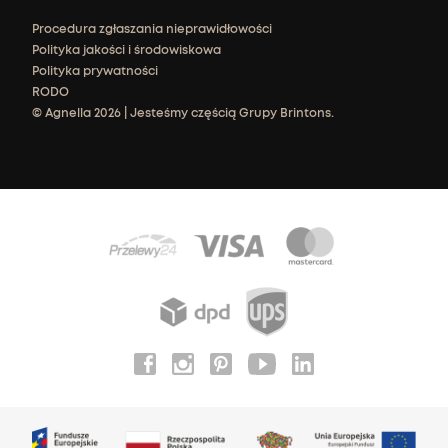
Procedura zgłaszania nieprawidłowości
Polityka jakości i środowiskowa
Polityka prywatności
RODO
© Agnella 2026 | Jesteśmy częścią Grupy Brintons.