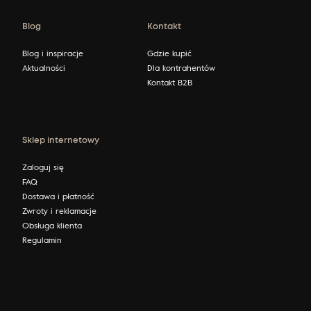
Blog
Kontakt
Blog i inspiracje
Gdzie kupić
Aktualności
Dla kontrahentów
Kontakt B2B
Sklep internetowy
Zaloguj się
FAQ
Dostawa i płatność
Zwroty i reklamacje
Obsługa klienta
Regulamin