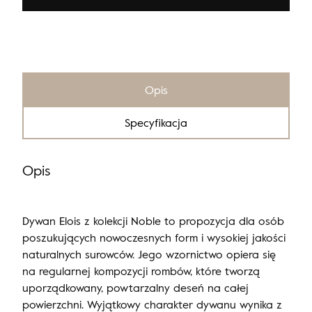
Opis
Specyfikacja
Opis
Dywan Elois z kolekcji Noble to propozycja dla osób
poszukujących nowoczesnych form i wysokiej jakości
naturalnych surowców. Jego wzornictwo opiera się
na regularnej kompozycji rombów, które tworzą
uporządkowany, powtarzalny deseń na całej
powierzchni. Wyjątkowy charakter dywanu wynika z