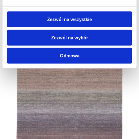
Zezwól na wszystkie
Zezwól na wybór
Odmowa