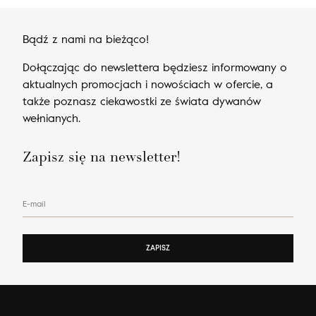
Bądź z nami na bieżąco!
Dołączając do newslettera będziesz informowany o
aktualnych promocjach i nowościach w ofercie, a
także poznasz ciekawostki ze świata dywanów
wełnianych.
Zapisz się na newsletter!
E-mail
ZAPISZ