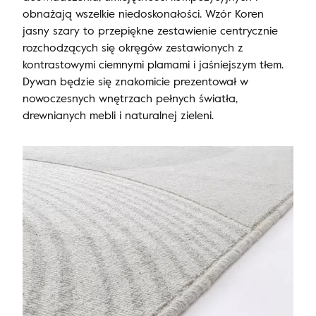
obnażają wszelkie niedoskonałości. Wzór Koren
jasny szary to przepiękne zestawienie centrycznie
rozchodzących się okręgów zestawionych z
kontrastowymi ciemnymi plamami i jaśniejszym tłem.
Dywan będzie się znakomicie prezentował w
nowoczesnych wnętrzach pełnych światła,
drewnianych mebli i naturalnej zieleni.