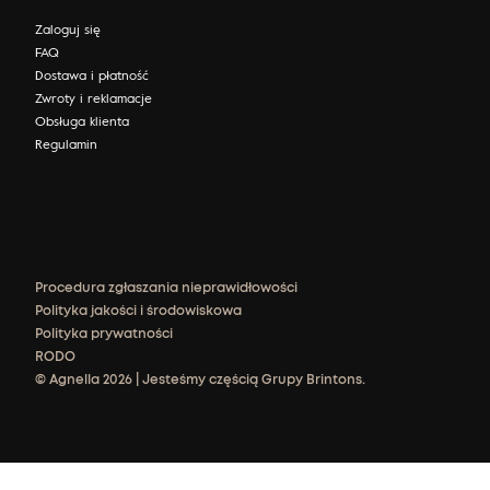
Zaloguj się
FAQ
Dostawa i płatność
Zwroty i reklamacje
Obsługa klienta
Regulamin
Procedura zgłaszania nieprawidłowości
Polityka jakości i środowiskowa
Polityka prywatności
RODO
© Agnella 2026 | Jesteśmy częścią Grupy Brintons.