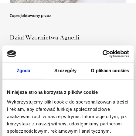
Zaprojektowany przez
Dział Wzornictwa Agnelli
Zgoda
Szczegóły
O plikach cookies
Niniejsza strona korzysta z plików cookie
Wykorzystujemy pliki cookie do spersonalizowania treści
i reklam, aby oferować funkcje społecznościowe i
analizować ruch w naszej witrynie. Informacje o tym, jak
korzystasz z naszej witryny, udostępniamy partnerom
społecznościowym, reklamowym i analitycznym.