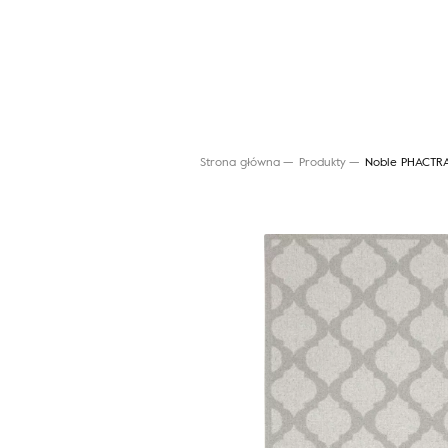
Strona główna
Produkty
Noble PHACTRA
Wyszukaj produkt