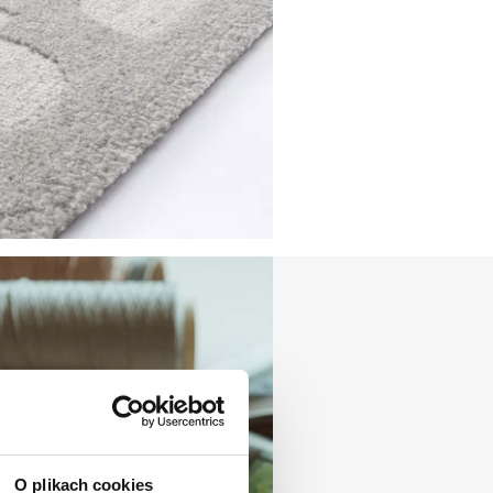
O plikach cookies