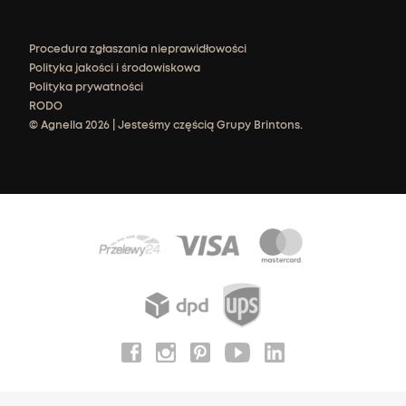
Procedura zgłaszania nieprawidłowości
Polityka jakości i środowiskowa
Polityka prywatności
RODO
© Agnella 2026 | Jesteśmy częścią Grupy Brintons.