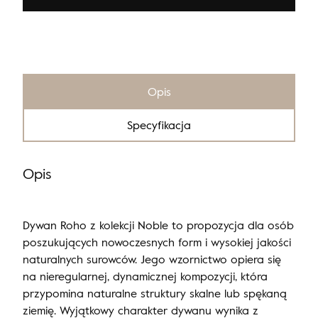
Opis
Specyfikacja
Opis
Dywan Roho z kolekcji Noble to propozycja dla osób
poszukujących nowoczesnych form i wysokiej jakości
naturalnych surowców. Jego wzornictwo opiera się
na nieregularnej, dynamicznej kompozycji, która
przypomina naturalne struktury skalne lub spękaną
ziemię. Wyjątkowy charakter dywanu wynika z