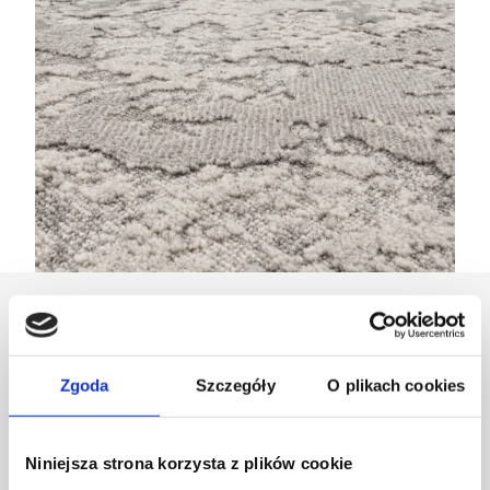
Zaprojektowany przez
Zgoda
Szczegóły
O plikach cookies
Dział Wzornictwa Agnelli
Niniejsza strona korzysta z plików cookie