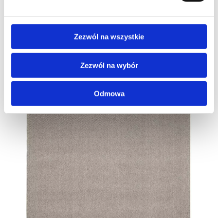
Zezwól na wszystkie
Zezwól na wybór
Odmowa