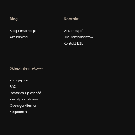
Blog
Kontakt
Blog i inspiracje
Gdzie kupić
Aktualności
Dla kontrahentów
Kontakt B2B
Sklep internetowy
Zaloguj się
FAQ
Dostawa i płatność
Zwroty i reklamacje
Obsługa klienta
Regulamin