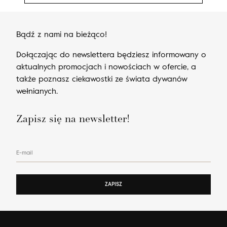
Bądź z nami na bieżąco!
Dołączając do newslettera będziesz informowany o
aktualnych promocjach i nowościach w ofercie, a
także poznasz ciekawostki ze świata dywanów
wełnianych.
Zapisz się na newsletter!
E-mail
ZAPISZ