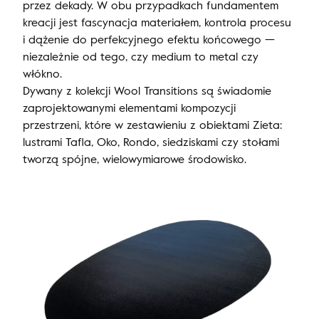
przez dekady. W obu przypadkach fundamentem
kreacji jest fascynacja materiałem, kontrola procesu
i dążenie do perfekcyjnego efektu końcowego —
niezależnie od tego, czy medium to metal czy
włókno.
Dywany z kolekcji Wool Transitions są świadomie
zaprojektowanymi elementami kompozycji
przestrzeni, które w zestawieniu z obiektami Zieta:
lustrami Tafla, Oko, Rondo, siedziskami czy stołami
tworzą spójne, wielowymiarowe środowisko.