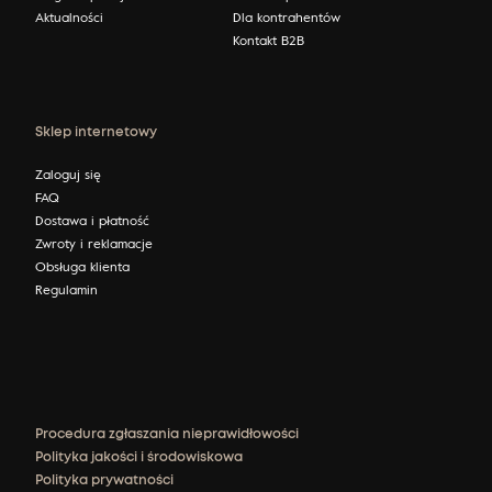
Aktualności
Dla kontrahentów
Kontakt B2B
Sklep internetowy
Zaloguj się
FAQ
Dostawa i płatność
Zwroty i reklamacje
Obsługa klienta
Regulamin
Procedura zgłaszania nieprawidłowości
Polityka jakości i środowiskowa
Polityka prywatności