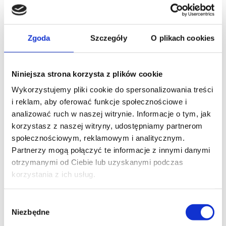
Zgoda
Szczegóły
O plikach cookies
Niniejsza strona korzysta z plików cookie
Wykorzystujemy pliki cookie do spersonalizowania treści
i reklam, aby oferować funkcje społecznościowe i
analizować ruch w naszej witrynie. Informacje o tym, jak
korzystasz z naszej witryny, udostępniamy partnerom
społecznościowym, reklamowym i analitycznym.
Partnerzy mogą połączyć te informacje z innymi danymi
otrzymanymi od Ciebie lub uzyskanymi podczas
korzystania z ich usług.
Wybór
Niezbędne
zgody